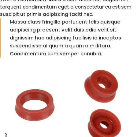
torquent condimentum eget a consectetur eu est sem
suscipit ut primis adipiscing taciti nec.
Massa class fringilla parturient felis quisque
adipiscing praesent velit duis odio velit sit
dignissim hac adipiscing facilisis id inceptos
suspendisse aliquam a quam a mi litora.
Condimentum cum semper conubia.