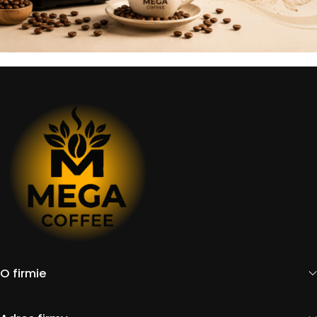
O firmie