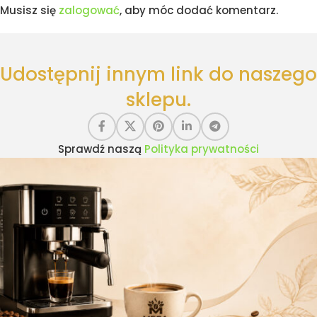
Musisz się
zalogować
, aby móc dodać komentarz.
Udostępnij innym link do naszego
sklepu.
Sprawdź naszą
Polityka prywatności