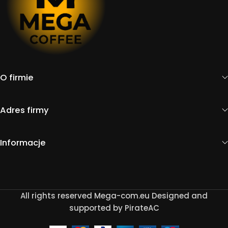
O firmie
Adres firmy
Informacje
All rights reserved Mega-com.eu Designed and
supported by PirateAC