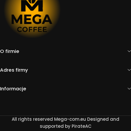
O firmie
Adres firmy
Informacje
All rights reserved Mega-com.eu Designed and
supported by PirateAC