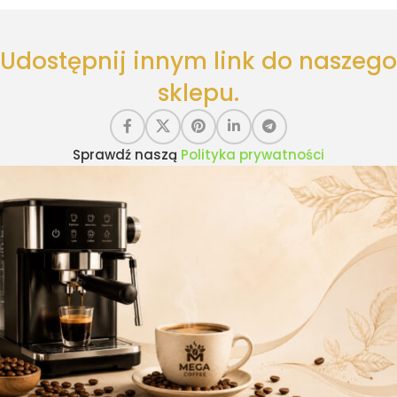
Udostępnij innym link do naszego
sklepu.
Sprawdź naszą
Polityka prywatności