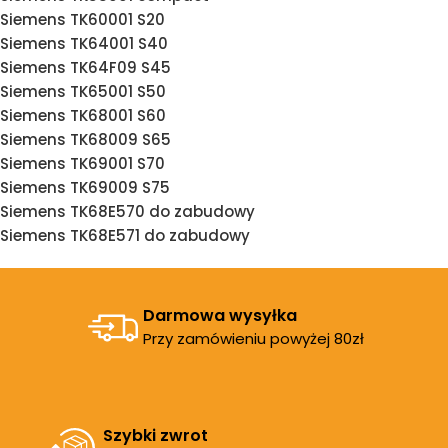
Siemens TK60001 S20
Siemens TK64001 S40
Siemens TK64F09 S45
Siemens TK65001 S50
Siemens TK68001 S60
Siemens TK68009 S65
Siemens TK69001 S70
Siemens TK69009 S75
Siemens TK68E570 do zabudowy
Siemens TK68E571 do zabudowy
Darmowa wysyłka
Przy zamówieniu powyżej 80zł
Szybki zwrot