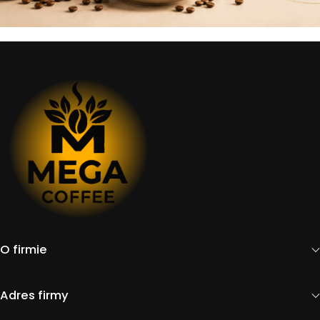
O firmie
Adres firmy