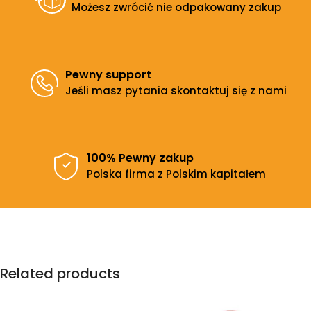
Możesz zwrócić nie odpakowany zakup
Pewny support
Jeśli masz pytania skontaktuj się z nami
100% Pewny zakup
Polska firma z Polskim kapitałem
Related products